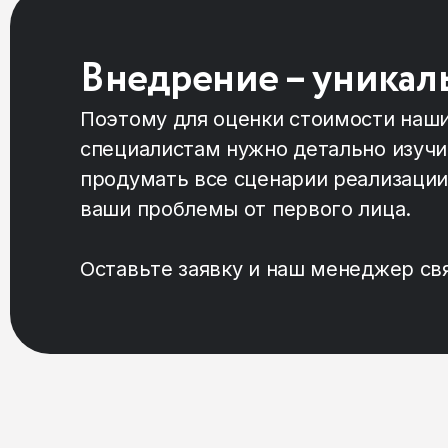
Внедрение – уникал
Поэтому для оценки стоимости наш
специалистам нужно детально изучи
продумать все сценарии реализации
ваши проблемы от первого лица.
Оставьте заявку и наш менеджер св