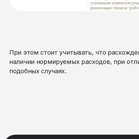
При этом стоит учитывать, что расхожде
наличии нормируемых расходов, при отли
подобных случаях.