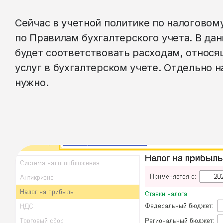
Сейчас в учетной политике по налоговом
по Правилам бухгалтерского учета. В да
будет соответствовать расходам, относя
услуг в бухгалтерском учете. Отдельно 
нужно.