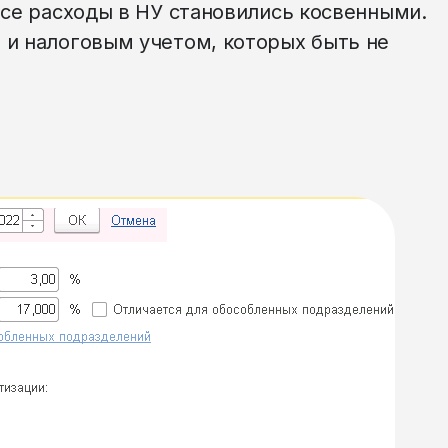
все расходы в НУ становились косвенными.
 и налоговым учетом, которых быть не