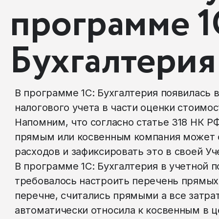
программе 1
Бухгалтерия 
В программе 1С: Бухгалтерия появилась 
налогового учета в части оценки стоимос
Напомним, что согласно статье 318 НК РФ
прямым или косвенным компания может 
расходов и зафиксировать это в своей Уч
В программе 1С: Бухгалтерия в учетной 
требовалось настроить перечень прямых 
перечне, считались прямыми а все затра
автоматически относила к косвенным в ц