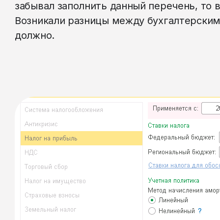
забывал заполнить данный перечень, то 
Возникали разницы между бухгалтерским
должно.