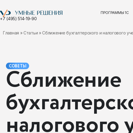
ПРОГРАММЫ 1С
+7 (495) 514-19-90
Главная
»
Статьи
»
Сближение бухгалтерского и налогового уче
СОВЕТЫ
Сближение
бухгалтерск
налогового у